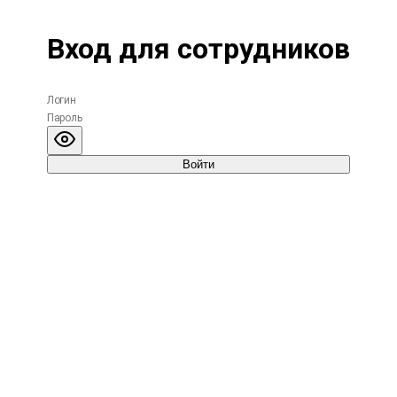
Вход для сотрудников
Войти